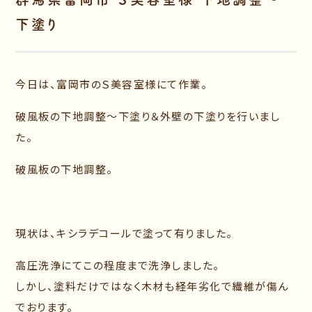
下塗り
今日は、富岡市のＳ美容室様にて作業。
破風板の下地調整～下塗り＆外壁の下塗りを行いまし
た。
破風板の下地調整。
現状は、キシラデコールで塗って有りました。
高圧洗浄にてこの程度まで洗浄しました。
しかし、塗料だけではなく木材も経年劣化で繊維が傷ん
でおります。