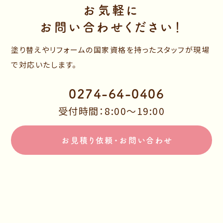
お気軽に
お問い合わせください！
塗り替えやリフォームの国家資格を持ったスタッフが現場
で対応いたします。
0274-64-0406
受付時間：8:00～19:00
お見積り依頼・お問い合わせ