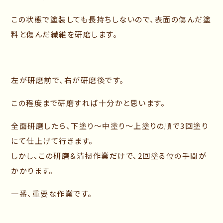
この状態で塗装しても長持ちしないので、表面の傷んだ塗
料と傷んだ繊維を研磨します。
左が研磨前で、右が研磨後です。
この程度まで研磨すれば十分かと思います。
全面研磨したら、下塗り～中塗り～上塗りの順で3回塗り
にて仕上げて行きます。
しかし、この研磨＆清掃作業だけで、2回塗る位の手間が
かかります。
一番、重要な作業です。