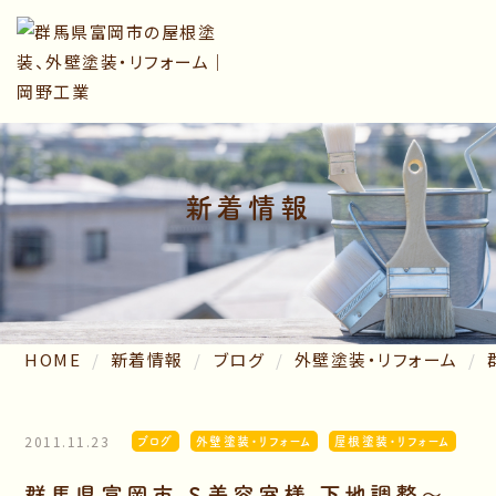
新着情報
HOME
新着情報
ブログ
外壁塗装・リフォーム
2011.11.23
ブログ
外壁塗装・リフォーム
屋根塗装・リフォーム
群馬県富岡市 Ｓ美容室様 下地調整～