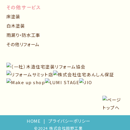
その他サービス
床塗装
白木塗装
雨漏り・防水工事
その他リフォーム
HOME
プライバシーポリシー
©2024 株式会社岡野工業