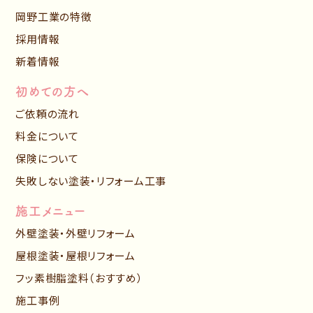
岡野工業の特徴
採用情報
新着情報
初めての方へ
ご依頼の流れ
料金について
保険について
失敗しない塗装・リフォーム工事
施工メニュー
外壁塗装・外壁リフォーム
屋根塗装・屋根リフォーム
フッ素樹脂塗料（おすすめ）
施工事例