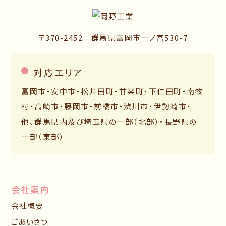
〒370-2452 群馬県富岡市一ノ宮530-7
対応エリア
富岡市・安中市・松井田町・甘楽町・下仁田町・南牧
村・高崎市・藤岡市・前橋市・渋川市・伊勢崎市・
他、群馬県内及び埼玉県の一部（北部）・長野県の
一部（東部）
会社案内
会社概要
ごあいさつ