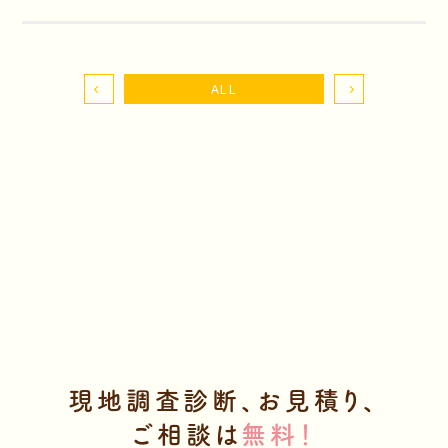
ALL
Contact us
現地調査診断、お見積り、
ご相談は
無料！