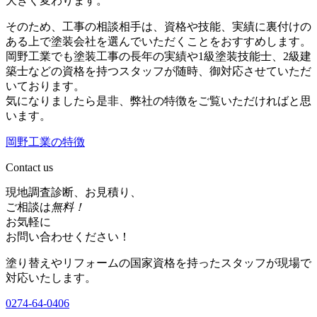
大きく変わります。
そのため、工事の相談相手は、資格や技能、実績に裏付けの
ある上で塗装会社を選んでいただくことをおすすめします。
岡野工業でも塗装工事の長年の実績や1級塗装技能士、2級建
築士などの資格を持つスタッフが随時、御対応させていただ
いております。
気になりましたら是非、弊社の特徴をご覧いただければと思
います。
岡野工業の特徴
Contact us
現地調査診断、お見積り、
ご相談は
無料！
お気軽に
お問い合わせください！
塗り替えやリフォームの国家資格を持ったスタッフが現場で
対応いたします。
0274-64-0406