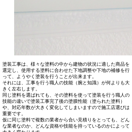
塗装工事は、様々な塗料の中から建物の状況に適した商品を
選定し、使用する塗料に合わせた下地調整や下地の補修を行
って、ようやく塗装を行うことが出来ます。
それには、
工事を行う職人の技能（腕と知識）が何よりも大
きく左右します。
同じ塗料を選ばれても、その塗料を使って塗装を行う職人の
技能の違いで塗装工事完了後の塗膜性能（塗られた塗料）
や、対応年数が大きく変化してしまいますので施工店選びは
重要です。
仮に同じ塗料で複数の業者から合い見積りをとっても、どん
な業者なのか、どんな資格や技能を持っているのかによって