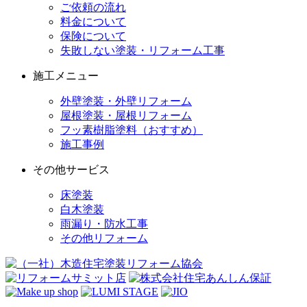
ご依頼の流れ
料金について
保険について
失敗しない塗装・リフォーム工事
施工メニュー
外壁塗装・外壁リフォーム
屋根塗装・屋根リフォーム
フッ素樹脂塗料（おすすめ）
施工事例
その他サービス
床塗装
白木塗装
雨漏り・防水工事
その他リフォーム