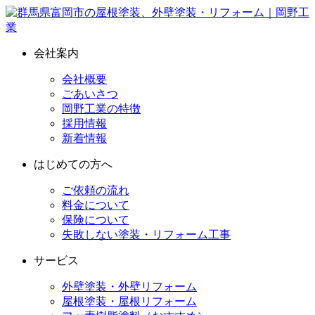
会社案内
会社概要
ごあいさつ
岡野工業の特徴
採用情報
新着情報
はじめての方へ
ご依頼の流れ
料金について
保険について
失敗しない塗装・リフォーム工事
サービス
外壁塗装・外壁リフォーム
屋根塗装・屋根リフォーム