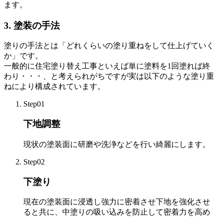
ます。
3. 塗装の手法
塗りの手法とは「どれくらいの塗り重ねをして仕上げていく
か」です。
一般的に住宅塗り替え工事といえば単に塗料を1回塗れば終
わり・・・、と考えられがちですが実は以下のような塗り重
ねにより構成されています。
Step01
下地調整
現状の塗装面に研磨や洗浄などを行い綺麗にします。
Step02
下塗り
現在の塗装面に浸透し強力に密着させ下地を強化させ
ると共に、中塗りの吸い込みを防止して密着力を高め