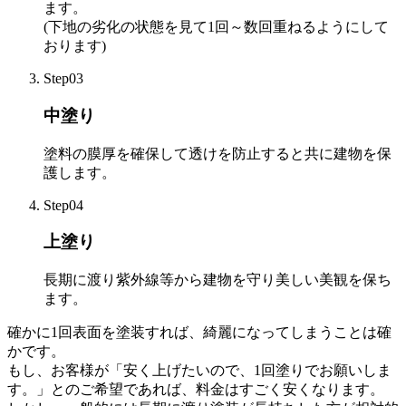
ます。
(下地の劣化の状態を見て1回～数回重ねるようにして
おります)
Step03
中塗り
塗料の膜厚を確保して透けを防止すると共に建物を保
護します。
Step04
上塗り
長期に渡り紫外線等から建物を守り美しい美観を保ち
ます。
確かに1回表面を塗装すれば、綺麗になってしまうことは確
かです。
もし、お客様が「安く上げたいので、1回塗りでお願いしま
す。」とのご希望であれば、料金はすごく安くなります。