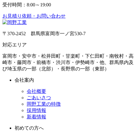
受付時間：8:00～19:00
お見積り依頼・お問い合わせ
〒370-2452 群馬県富岡市一ノ宮530-7
対応エリア
富岡市・安中市・松井田町・甘楽町・下仁田町・南牧村・高
崎市・藤岡市・前橋市・渋川市・伊勢崎市・他、群馬県内及
び埼玉県の一部（北部）・長野県の一部（東部）
会社案内
会社概要
ごあいさつ
岡野工業の特徴
採用情報
新着情報
初めての方へ