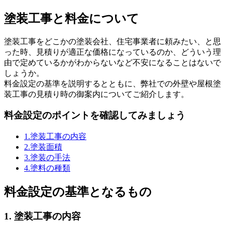
塗装工事と料金について
塗装工事をどこかの塗装会社、住宅事業者に頼みたい、と思
った時、見積りが適正な価格になっているのか、どういう理
由で定めているかがわからないなど不安になることはないで
しょうか。
料金設定の基準を説明するとともに、弊社での外壁や屋根塗
装工事の見積り時の御案内についてご紹介します。
料金設定のポイントを確認してみましょう
1.塗装工事の内容
2.塗装面積
3.塗装の手法
4.塗料の種類
料金設定の基準となるもの
1. 塗装工事の内容