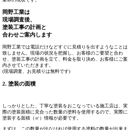
岡野工業は
現場調査後、
塗装工事の計画と
合わせご案内します
岡野工業では電話だけなどすぐに見積りを出すようなことは
致しません。現場の状況を把握し、お客様のご要望と合わ
せ、
塗装工事の計画を立て、料金を取り決め、お客様にご案
内させていただきます。
(現場調査、お見積りは無料です)
2. 塗装の面積
しっかりとした、丁寧な塗装をおこなっている施工店は、実
際の塗装面積に見合った数量の塗料を使用するので、実際に
塗装する面積（㎡）情報が必要です。
まずは、この数量が出なければ使用する塗料の数量が出来ま