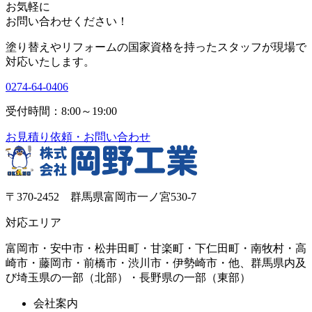
お気軽に
お問い合わせください！
塗り替えやリフォームの国家資格を持ったスタッフが現場で
対応いたします。
0274-64-0406
受付時間：8:00～19:00
お見積り依頼・お問い合わせ
〒370-2452 群馬県富岡市一ノ宮530-7
対応エリア
富岡市・安中市・松井田町・甘楽町・下仁田町・南牧村・高
崎市・藤岡市・前橋市・渋川市・伊勢崎市・他、群馬県内及
び埼玉県の一部（北部）・長野県の一部（東部）
会社案内