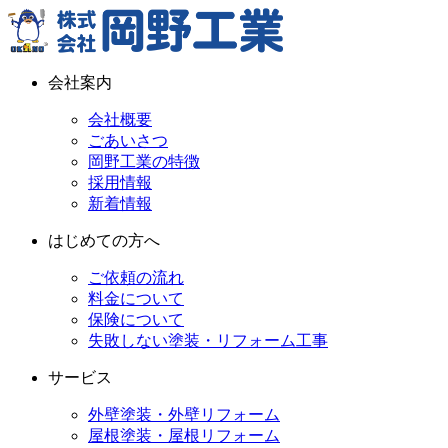
会社案内
会社概要
ごあいさつ
岡野工業の特徴
採用情報
新着情報
はじめての方へ
ご依頼の流れ
料金について
保険について
失敗しない塗装・リフォーム工事
サービス
外壁塗装・外壁リフォーム
屋根塗装・屋根リフォーム