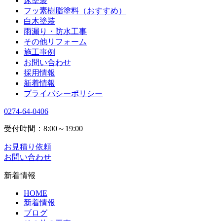
床塗装
フッ素樹脂塗料（おすすめ）
白木塗装
雨漏り・防水工事
その他リフォーム
施工事例
お問い合わせ
採用情報
新着情報
プライバシーポリシー
0274-64-0406
受付時間：8:00～19:00
お見積り依頼
お問い合わせ
新着情報
HOME
新着情報
ブログ