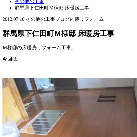
その他の工事
群馬県下仁田町Ｍ様邸 床暖房工事
2012.07.10
その他の工事
ブログ
内装リフォーム
群馬県下仁田町Ｍ様邸 床暖房工事
Ｍ様邸の床暖房リフォーム工事。
今回は、