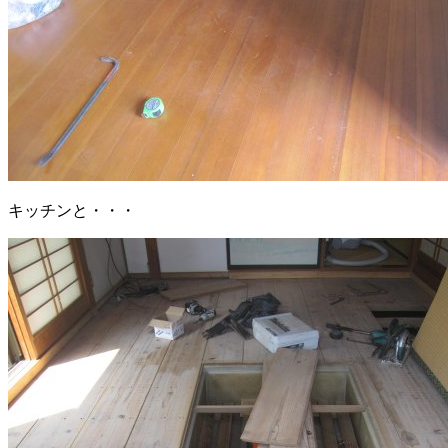
キッチンと・・・