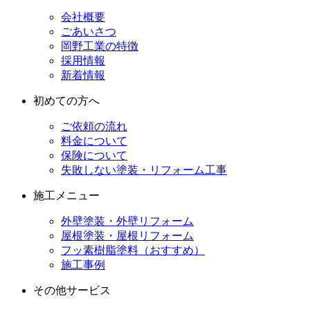
会社概要
ごあいさつ
岡野工業の特徴
採用情報
新着情報
初めての方へ
ご依頼の流れ
料金について
保険について
失敗しない塗装・リフォーム工事
施工メニュー
外壁塗装・外壁リフォーム
屋根塗装・屋根リフォーム
フッ素樹脂塗料（おすすめ）
施工事例
その他サービス