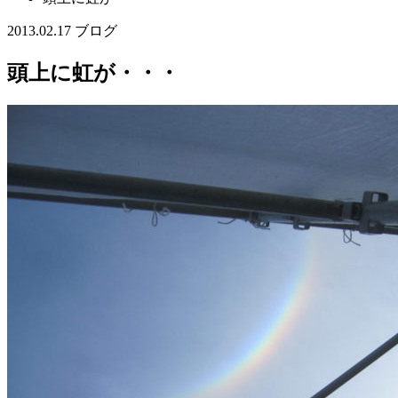
2013.02.17
ブログ
頭上に虹が・・・