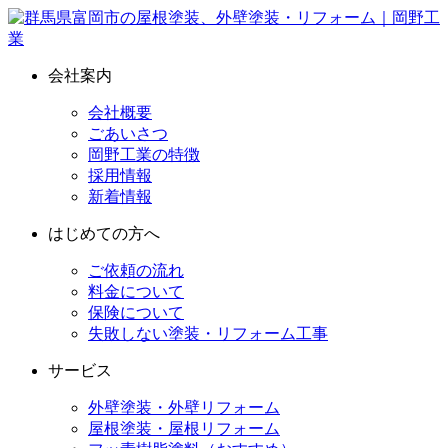
会社案内
会社概要
ごあいさつ
岡野工業の特徴
採用情報
新着情報
はじめての方へ
ご依頼の流れ
料金について
保険について
失敗しない塗装・リフォーム工事
サービス
外壁塗装・外壁リフォーム
屋根塗装・屋根リフォーム