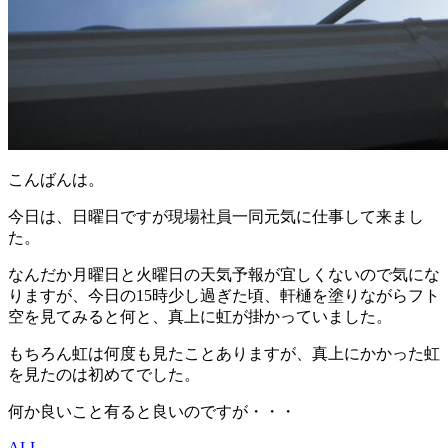
こんばんは。
今日は、日曜日ですが現場社員一同元気に仕事して来まし
た。
なんだか月曜日と火曜日の天気予報が宜しくないので気にな
りますが、今日の15時少し過ぎた頃、軒樋を塗りながらフト
空を見てみると何と、真上に虹が掛かっていました。
もちろん虹は何度も見たことありますが、真上にかかった虹
を見たのは初めてでした。
何か良いこと有ると良いのですが・・・
ALL