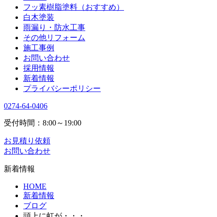
フッ素樹脂塗料（おすすめ）
白木塗装
雨漏り・防水工事
その他リフォーム
施工事例
お問い合わせ
採用情報
新着情報
プライバシーポリシー
0274-64-0406
受付時間：8:00～19:00
お見積り依頼
お問い合わせ
新着情報
HOME
新着情報
ブログ
頭上に虹が・・・