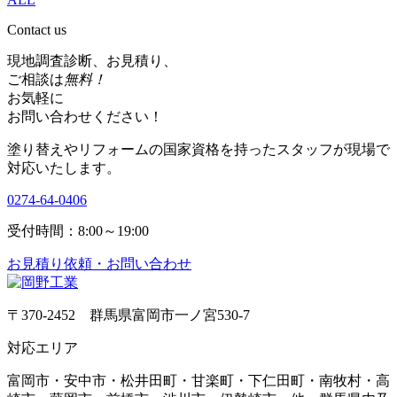
Contact us
現地調査診断、お見積り、
ご相談は
無料！
お気軽に
お問い合わせください！
塗り替えやリフォームの国家資格を持ったスタッフが現場で
対応いたします。
0274-64-0406
受付時間：8:00～19:00
お見積り依頼・お問い合わせ
〒370-2452 群馬県富岡市一ノ宮530-7
対応エリア
富岡市・安中市・松井田町・甘楽町・下仁田町・南牧村・高