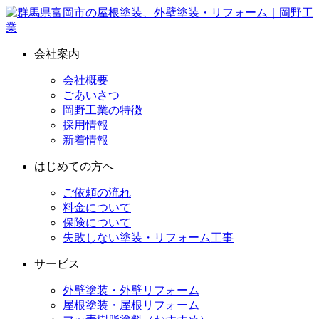
会社案内
会社概要
ごあいさつ
岡野工業の特徴
採用情報
新着情報
はじめての方へ
ご依頼の流れ
料金について
保険について
失敗しない塗装・リフォーム工事
サービス
外壁塗装・外壁リフォーム
屋根塗装・屋根リフォーム