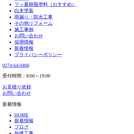
フッ素樹脂塗料（おすすめ）
白木塗装
雨漏り・防水工事
その他リフォーム
施工事例
お問い合わせ
採用情報
新着情報
プライバシーポリシー
0274-64-0406
受付時間：8:00～19:00
お見積り依頼
お問い合わせ
新着情報
HOME
新着情報
ブログ
外構工事