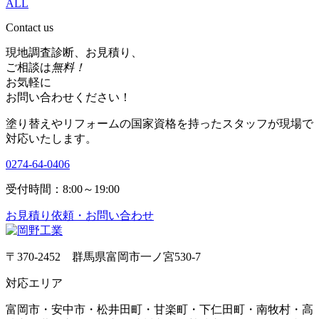
ALL
Contact us
現地調査診断、お見積り、
ご相談は
無料！
お気軽に
お問い合わせください！
塗り替えやリフォームの国家資格を持ったスタッフが現場で
対応いたします。
0274-64-0406
受付時間：8:00～19:00
お見積り依頼・お問い合わせ
〒370-2452 群馬県富岡市一ノ宮530-7
対応エリア
富岡市・安中市・松井田町・甘楽町・下仁田町・南牧村・高