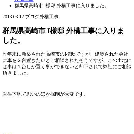
群馬県高崎市 I様邸 外構工事に入りました。
2013.03.12
ブログ
外構工事
群馬県高崎市 I様邸 外構工事に入りま
した。
昨年末に新築された高崎市のI様邸ですが、建築された会社
に車を２台置きたいとご相談されたそうですが、この土地に
は車は１台しか置く事ができないと却下されて弊社にご相談
頂きました。
岩盤下地で思いのほか掘削が大変です。