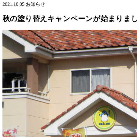
2021.10.05
お知らせ
秋の塗り替えキャンペーンが始まりました。