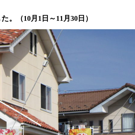
（10月1日～11月30日）