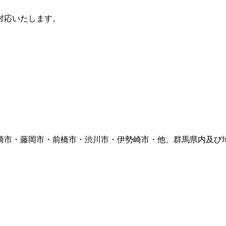
対応いたします。
崎市・藤岡市・前橋市・渋川市・伊勢崎市・他、群馬県内及び