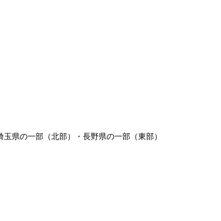
埼玉県の一部（北部）・長野県の一部（東部）