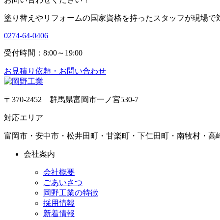
塗り替えやリフォームの国家資格を持ったスタッフが現場で
0274-64-0406
受付時間：8:00～19:00
お見積り依頼・お問い合わせ
〒370-2452 群馬県富岡市一ノ宮530-7
対応エリア
富岡市・安中市・松井田町・甘楽町・下仁田町・南牧村・高
会社案内
会社概要
ごあいさつ
岡野工業の特徴
採用情報
新着情報