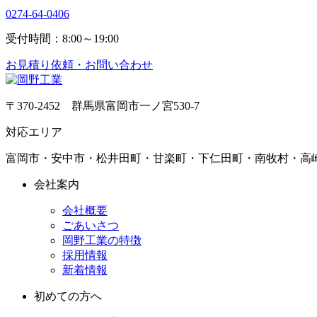
0274-64-0406
受付時間：8:00～19:00
お見積り依頼・お問い合わせ
〒370-2452 群馬県富岡市一ノ宮530-7
対応エリア
富岡市・安中市・松井田町・甘楽町・下仁田町・南牧村・高
会社案内
会社概要
ごあいさつ
岡野工業の特徴
採用情報
新着情報
初めての方へ