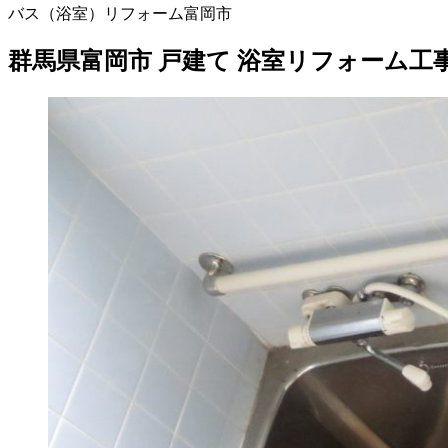
バス（浴室）リフォーム
富岡市
群馬県富岡市 戸建て 浴室リフォーム工