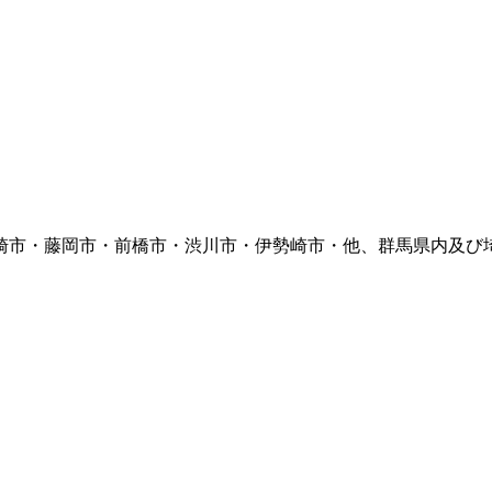
崎市・藤岡市・前橋市・渋川市・伊勢崎市・他、群馬県内及び