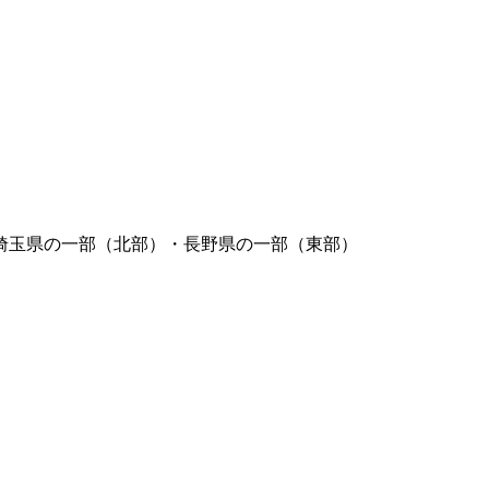
埼玉県の一部（北部）・長野県の一部（東部）