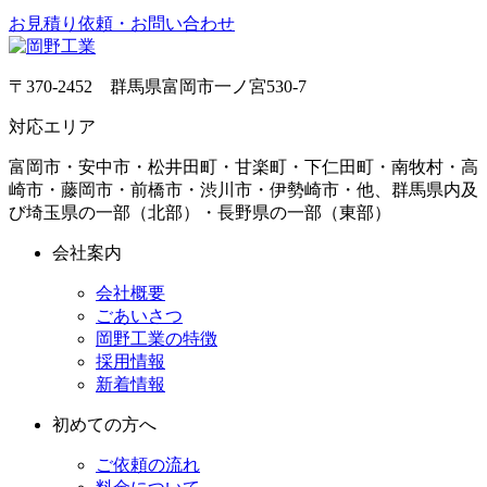
お見積り依頼・お問い合わせ
〒370-2452 群馬県富岡市一ノ宮530-7
対応エリア
富岡市・安中市・松井田町・甘楽町・下仁田町・南牧村・高
崎市・藤岡市・前橋市・渋川市・伊勢崎市・他、群馬県内及
び埼玉県の一部（北部）・長野県の一部（東部）
会社案内
会社概要
ごあいさつ
岡野工業の特徴
採用情報
新着情報
初めての方へ
ご依頼の流れ