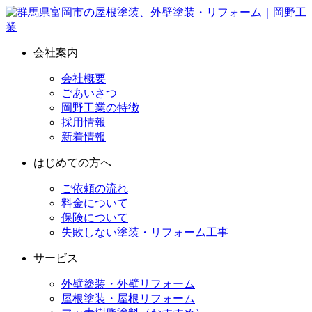
会社案内
会社概要
ごあいさつ
岡野工業の特徴
採用情報
新着情報
はじめての方へ
ご依頼の流れ
料金について
保険について
失敗しない塗装・リフォーム工事
サービス
外壁塗装・外壁リフォーム
屋根塗装・屋根リフォーム