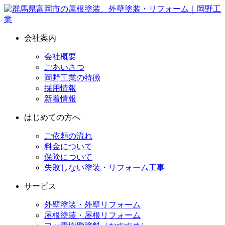
会社案内
会社概要
ごあいさつ
岡野工業の特徴
採用情報
新着情報
はじめての方へ
ご依頼の流れ
料金について
保険について
失敗しない塗装・リフォーム工事
サービス
外壁塗装・外壁リフォーム
屋根塗装・屋根リフォーム