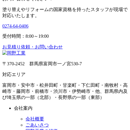
塗り替えやリフォームの国家資格を持ったスタッフが現場で
対応いたします。
0274-64-0406
受付時間：8:00～19:00
お見積り依頼・お問い合わせ
〒370-2452 群馬県富岡市一ノ宮530-7
対応エリア
富岡市・安中市・松井田町・甘楽町・下仁田町・南牧村・高
崎市・藤岡市・前橋市・渋川市・伊勢崎市・他、群馬県内及
び埼玉県の一部（北部）・長野県の一部（東部）
会社案内
会社概要
ごあいさつ