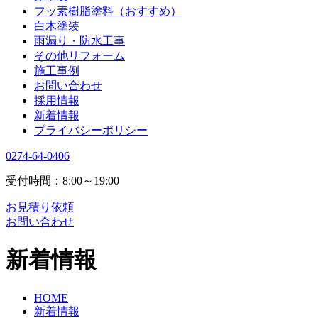
フッ素樹脂塗料（おすすめ）
白木塗装
雨漏り・防水工事
その他リフォーム
施工事例
お問い合わせ
採用情報
新着情報
プライバシーポリシー
0274-64-0406
受付時間：8:00～19:00
お見積り依頼
お問い合わせ
新着情報
HOME
新着情報